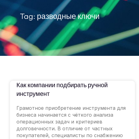
Tag: разводные ключи
Как компании подбирать ручной
инструмент
Грамотное приобретение инструмента для
бизнеса начинается с чёткого анализа
операционных задач и критериев
долговечности. В отличие от частных
покупателей, специалисты по снабжению