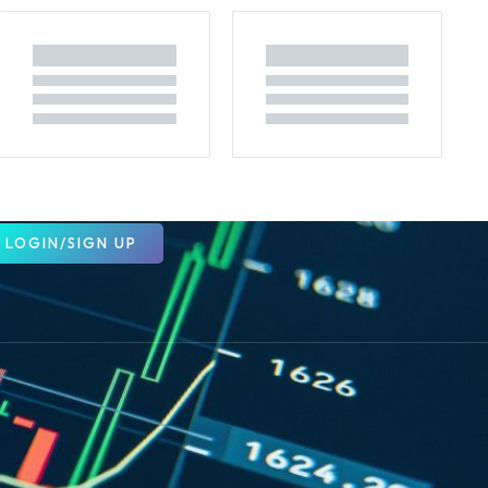
LOGIN/SIGN UP